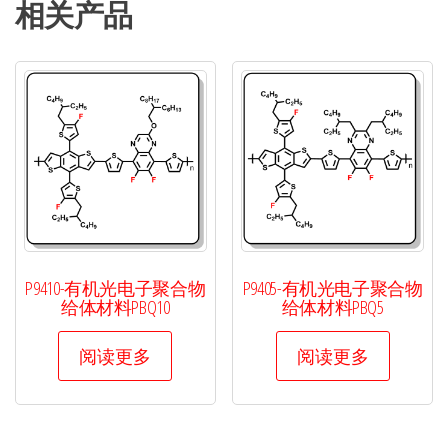
相关产品
P9410-有机光电子聚合物
P9405-有机光电子聚合物
给体材料PBQ10
给体材料PBQ5
阅读更多
阅读更多