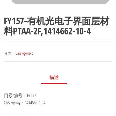
FY157-有机光电子界面层材
料PTAA-2F,1414662-10-4
分类：
Uncategorized
描述
目录编号：FY157
CAS 号码：1414662-10-4