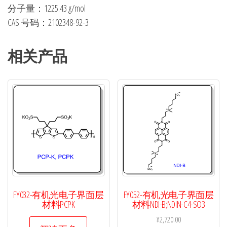
分子量：1225.43 g/mol
CAS 号码：2102348-92-3
相关产品
FY032-有机光电子界面层
FY052-有机光电子界面层
材料PCPK
材料NDI-B;NDIN-C4-SO3
¥
2,720.00