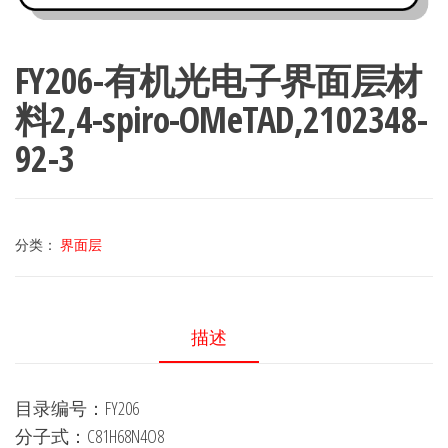
FY206-有机光电子界面层材
料2,4-spiro-OMeTAD,2102348-
92-3
分类：
界面层
描述
目录编号：FY206
分子式：C81H68N4O8