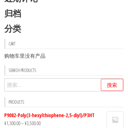
归档
分类
CART
购物车里没有产品
SEARCH PRODUCTS
搜
索：
PRODUCTS
P9082-Poly(3-hexylthiophene-2,5-diyl)/P3HT
¥
1,300.00
–
¥
3,500.00