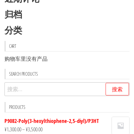
归档
分类
CART
购物车里没有产品
SEARCH PRODUCTS
搜
索：
PRODUCTS
P9082-Poly(3-hexylthiophene-2,5-diyl)/P3HT
¥
1,300.00
–
¥
3,500.00