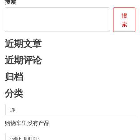
搜索
搜
索
近期文章
近期评论
归档
分类
CART
购物车里没有产品
SEARCH PRODUCTS