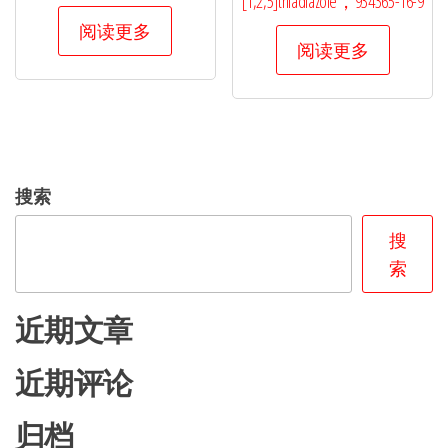
[1,2,5]thiadiazole，934365-16-9
阅读更多
阅读更多
搜索
搜
索
近期文章
近期评论
归档