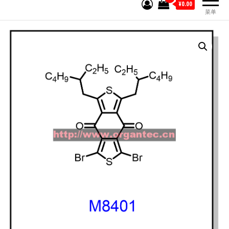
¥0.00
菜单