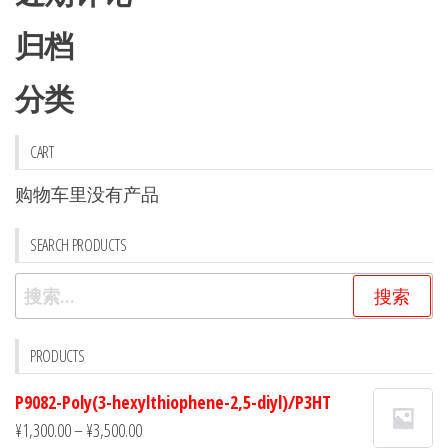
归档
分类
CART
购物车里没有产品
SEARCH PRODUCTS
搜
索：
PRODUCTS
P9082-Poly(3-hexylthiophene-2,5-diyl)/P3HT
¥
1,300.00
–
¥
3,500.00