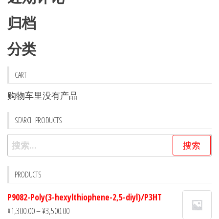
归档
分类
CART
购物车里没有产品
SEARCH PRODUCTS
搜
索：
PRODUCTS
P9082-Poly(3-hexylthiophene-2,5-diyl)/P3HT
¥
1,300.00
–
¥
3,500.00