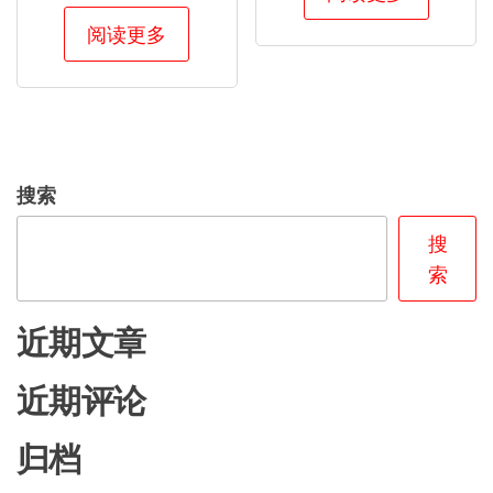
阅读更多
搜索
搜
索
近期文章
近期评论
归档