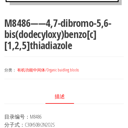
M8486——4,7-dibromo-5,6-
bis(dodecyloxy)benzo[c]
[1,2,5]thiadiazole
分类：
有机功能中间体/Organic buidling blocks
描述
目录编号：M8486
分子式：C30H50Br2N2O2S