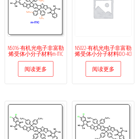
39-
8
数
量
N5016-有机光电子非富勒
N5022-有机光电子非富勒
烯受体小分子材料m-ITIC
烯受体小分子材料IDO-4Cl
阅读更多
阅读更多