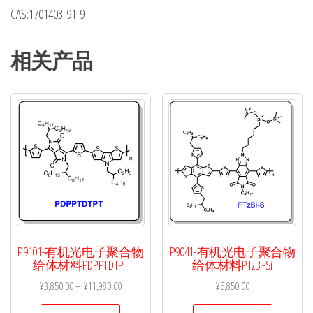
CAS:1701403-91-9
相关产品
P9101-有机光电子聚合物
P9041-有机光电子聚合物
给体材料PDPPTDTPT
给体材料PTzBI-Si
¥
3,850.00
–
¥
11,980.00
¥
5,850.00
本
本