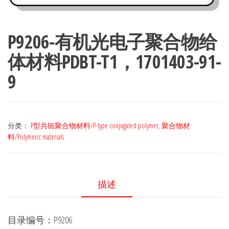
P9206-有机光电子聚合物给
体材料PDBT-T1，1701403-91-
9
分类：
P型共轭聚合物材料/P-type conjugated polymer
,
聚合物材
料/Polymeric materials
描述
目录编号：P9206