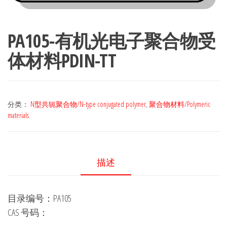
PA105-有机光电子聚合物受
体材料PDIN-TT
分类：
N型共轭聚合物/N-type conjugated polymer
,
聚合物材料/Polymeric
materials
描述
目录编号：PA105
CAS 号码：