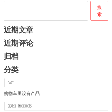
搜
索
近期文章
近期评论
归档
分类
CART
购物车里没有产品
SEARCH PRODUCTS